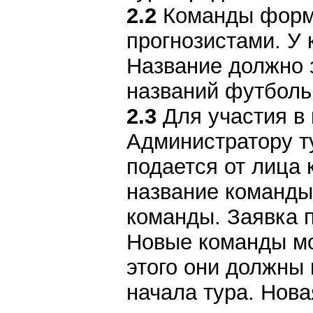
2.2
Команды форми
прогнозистами. У
Название должно 
названий футболь
2.3
Для участия в 
Администратору т
подается от лица
название команды,
команды. Заявка п
Новые команды мог
этого они должны 
начала тура. Нова