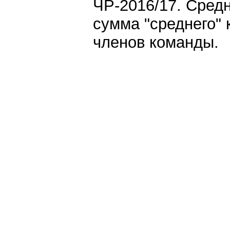
ЧР-2016/17. Сред
сумма "среднего" 
членов команды.