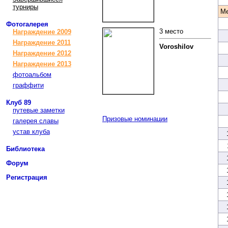
турниры
М
Фотогалерея
3 место
Награждение 2009
Награждение 2011
Voroshilov
Награждение 2012
Награждение 2013
фотоальбом
граффити
Клуб 89
путевые заметки
Призовые номинации
галерея славы
устав клуба
Библиотека
Форум
Регистрация