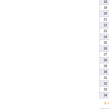
18
19
20
21
22
23
24
25
26
27
28
29
30
31
32
33
34
8 