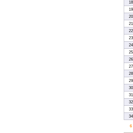
18
19
20
21
22
23
24
25
26
27
28
29
30
31
32
33
34
6