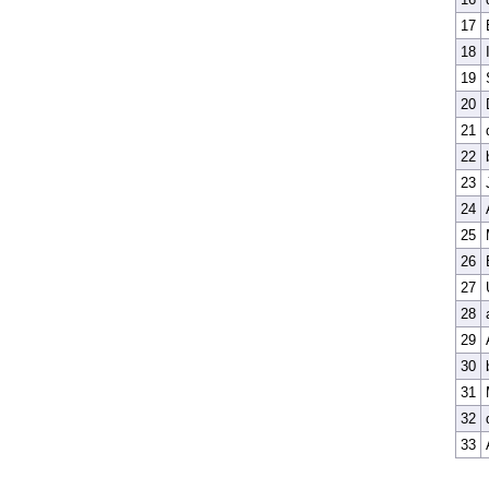
17
18
19
20
21
22
23
24
25
26
27
28
29
30
31
32
33